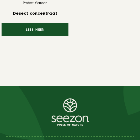
Protect Garden
Desect concentraat
LEES MEER