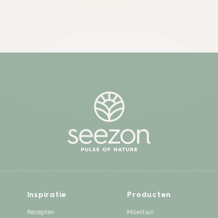
Inspiratie
Producten
Recepten
Moestuin