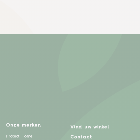
Onze merken
Vind uw winkel
Protect Home
Contact