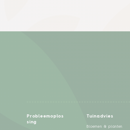
Probleemoplos
Tuinadvies
sing
Bloemen & planten