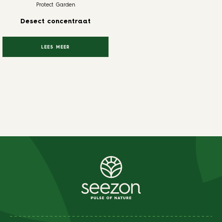
Protect Garden
Desect concentraat
LEES MEER