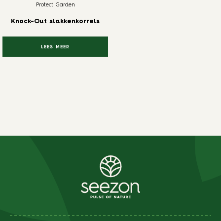
Protect Garden
Knock-Out slakkenkorrels
LEES MEER