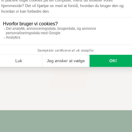
ZUM PRODUKT