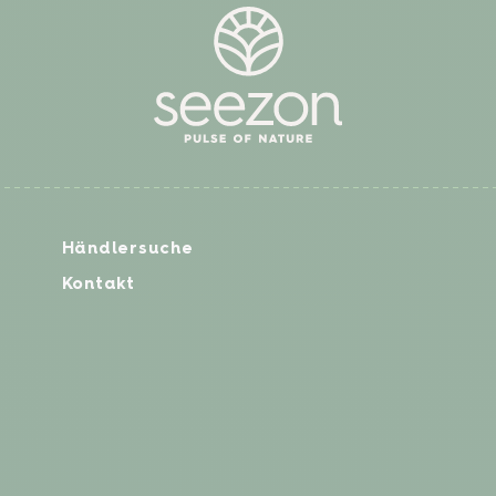
Händlersuche
Kontakt