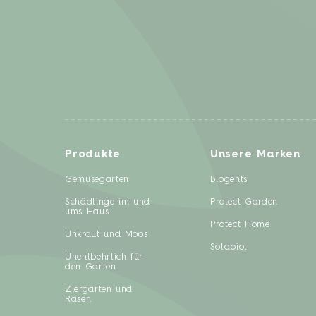
Produkte
Unsere Marken
Gemüsegarten
Biogents
Schädlinge im und
Protect Garden
ums Haus
Protect Home
Unkraut und Moos
Solabiol
Unentbehrlich für
den Garten
Ziergarten und
Rasen