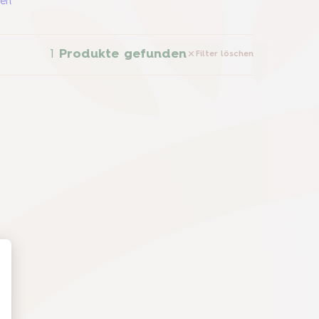
sen
1
Produkte gefunden
Filter löschen