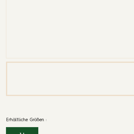
Erhältliche Größen
: