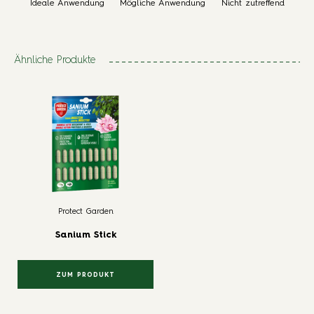
Ideale Anwendung
Mögliche Anwendung
Nicht zutreffend
Ähnliche Produkte
Protect Garden
Sanium Stick
ZUM PRODUKT