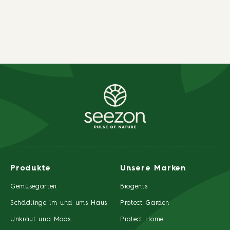
Produkte
Unsere Marken
Gemüsegarten
Biogents
Schädlinge im und ums Haus
Protect Garden
Unkraut und Moos
Protect Home