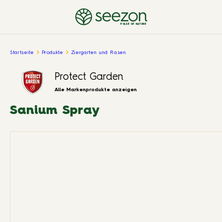
PULSE OF NATURE
Startseite
Produkte
Ziergarten und Rasen
Protect Garden
Alle Markenprodukte anzeigen
Sanium Spray