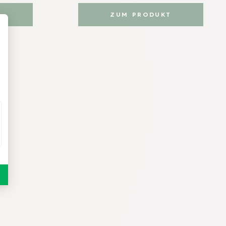
T
ZUM PRODUKT