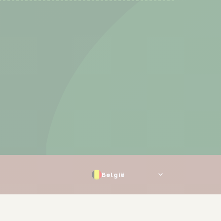
België