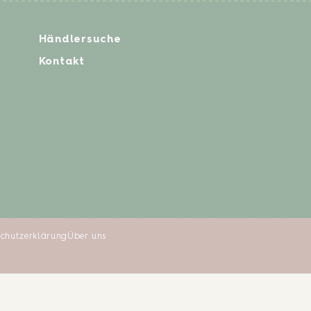
Händlersuche
Kontakt
chutzerklärung
Über uns