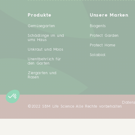
Produkte
Unsere Marken
Gemüsegarten
Biogents
Schädlinge im und
Protect Garden
ums Haus
Protect Home
Unkraut und Moos
Solabiol
Unentbehrlich für
den Garten
Ziergarten und
Rasen
Datens
©2022 SBM Life Science Alle Rechte vorbehalten