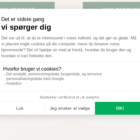
ZUM PRODUKT
ZUM PRODUK