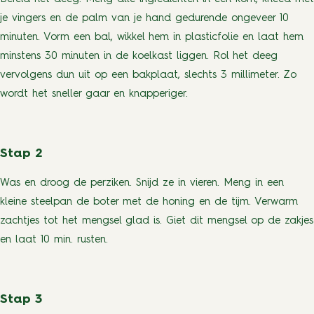
je vingers en de palm van je hand gedurende ongeveer 10
minuten. Vorm een bal, wikkel hem in plasticfolie en laat hem
minstens 30 minuten in de koelkast liggen. Rol het deeg
vervolgens dun uit op een bakplaat, slechts 3 millimeter. Zo
wordt het sneller gaar en knapperiger.
Stap 2
Was en droog de perziken. Snijd ze in vieren. Meng in een
kleine steelpan de boter met de honing en de tijm. Verwarm
zachtjes tot het mengsel glad is. Giet dit mengsel op de zakjes
en laat 10 min. rusten.
Stap 3