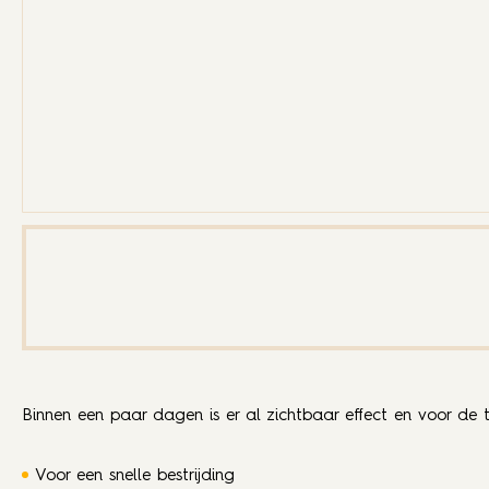
Binnen een paar dagen is er al zichtbaar effect en voor de
Voor een snelle bestrijding