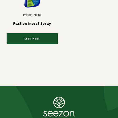
Protect Home
Fastion Insect Spray
LEES MEER