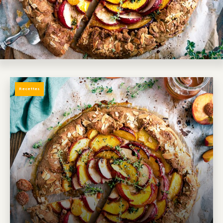
Recettes