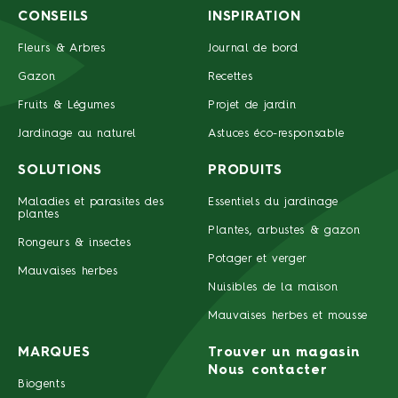
CONSEILS
INSPIRATION
Fleurs & Arbres
Journal de bord
Gazon
Recettes
Fruits & Légumes
Projet de jardin
Jardinage au naturel
Astuces éco-responsable
SOLUTIONS
PRODUITS
Maladies et parasites des
Essentiels du jardinage
plantes
Plantes, arbustes & gazon
Rongeurs & insectes
Potager et verger
Mauvaises herbes
Nuisibles de la maison
Mauvaises herbes et mousse
MARQUES
Trouver un magasin
Nous contacter
Biogents