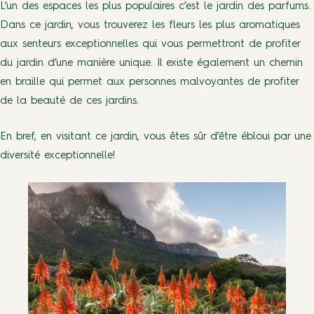
L’un des espaces les plus populaires c’est le jardin des parfums.
Dans ce jardin, vous trouverez les fleurs les plus aromatiques
aux senteurs exceptionnelles qui vous permettront de profiter
du jardin d’une manière unique. Il existe également un chemin
en braille qui permet aux personnes malvoyantes de profiter
de la beauté de ces jardins.
En bref, en visitant ce jardin, vous êtes sûr d’être ébloui par une
diversité exceptionnelle!