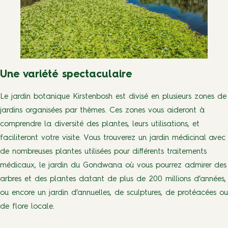
Une variété spectaculaire
Le jardin botanique Kirstenbosh est divisé en plusieurs zones de
jardins organisées par thèmes. Ces zones vous aideront à
comprendre la diversité des plantes, leurs utilisations, et
faciliteront votre visite. Vous trouverez un jardin médicinal avec
de nombreuses plantes utilisées pour différents traitements
médicaux, le jardin du Gondwana où vous pourrez admirer des
arbres et des plantes datant de plus de 200 millions d’années,
ou encore un jardin d’annuelles, de sculptures, de protéacées ou
de flore locale.