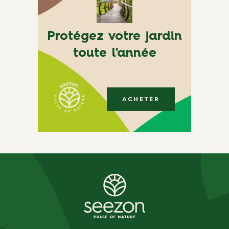
Protégez votre jardin
toute l'année
ACHETER