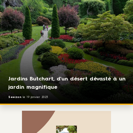
Jardins Butchart, d'un désert dévasté à un
jardin magnifique
Seezon
le
19 janvier 2023