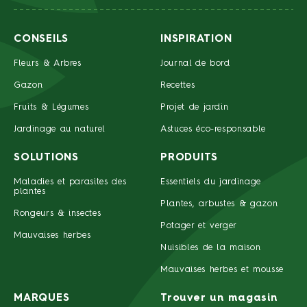
CONSEILS
INSPIRATION
Fleurs & Arbres
Journal de bord
Gazon
Recettes
Fruits & Légumes
Projet de jardin
Jardinage au naturel
Astuces éco-responsable
SOLUTIONS
PRODUITS
Maladies et parasites des
Essentiels du jardinage
plantes
Plantes, arbustes & gazon
Rongeurs & insectes
Potager et verger
Mauvaises herbes
Nuisibles de la maison
Mauvaises herbes et mousse
MARQUES
Trouver un magasin