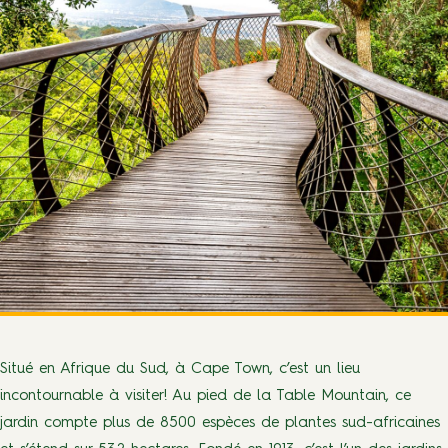
Situé en Afrique du Sud, à Cape Town, c’est un lieu
incontournable à visiter! Au pied de la Table Mountain, ce
jardin compte plus de 8500 espèces de plantes sud-africaines