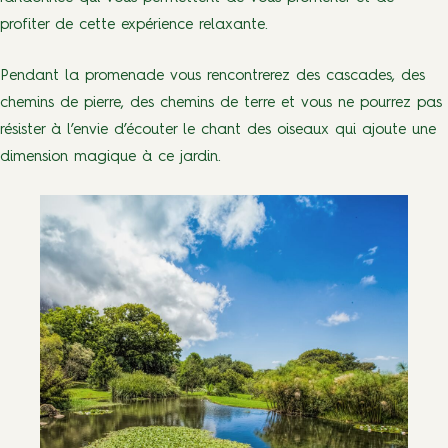
profiter de cette expérience relaxante.
Pendant la promenade vous rencontrerez des cascades, des
chemins de pierre, des chemins de terre et vous ne pourrez pas
résister à l’envie d’écouter le chant des oiseaux qui ajoute une
dimension magique à ce jardin.