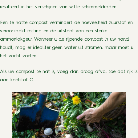
resulteert in het verschijnen van witte schimmeldraden.
Een te natte compost vermindert de hoeveelheid zuurstof en
veroorzaakt rotting en de uitstoot van een sterke
ammoniakgeur. Wanneer u de rijpende compost in uw hand
houdt, mag er idealiter geen water uit stromen, maar moet u
het vocht voelen.
Als uw compost te nat is, voeg dan droog afval toe dat rijk is
aan koolstof C.