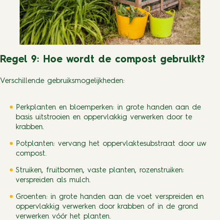
Regel 9: Hoe wordt de compost gebruikt?
Verschillende gebruiksmogelijkheden:
Perkplanten en bloemperken: in grote handen aan de
basis uitstrooien en oppervlakkig verwerken door te
krabben.
Potplanten: vervang het oppervlaktesubstraat door uw
compost.
Struiken, fruitbomen, vaste planten, rozenstruiken:
verspreiden als mulch.
Groenten: in grote handen aan de voet verspreiden en
oppervlakkig verwerken door krabben of in de grond
verwerken vóór het planten.