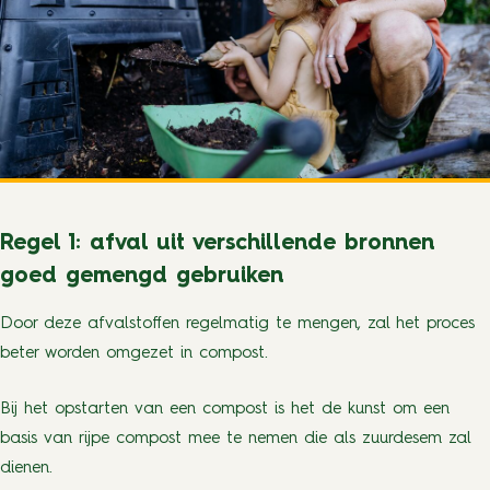
Regel 1: afval uit verschillende bronnen
goed gemengd gebruiken
Door deze afvalstoffen regelmatig te mengen, zal het proces
beter worden omgezet in compost.
Bij het opstarten van een compost is het de kunst om een
basis van rijpe compost mee te nemen die als zuurdesem zal
dienen.