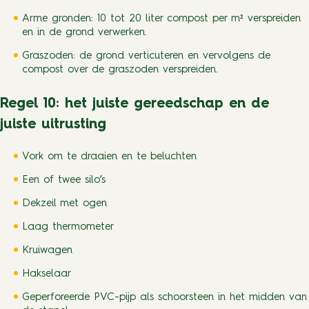
Arme gronden: 10 tot 20 liter compost per m² verspreiden
en in de grond verwerken.
Graszoden: de grond verticuteren en vervolgens de
compost over de graszoden verspreiden.
Regel 10: het juiste gereedschap en de
juiste uitrusting
Vork om te draaien en te beluchten
Een of twee silo’s
Dekzeil met ogen
Laag thermometer
Kruiwagen
Hakselaar
Geperforeerde PVC-pijp als schoorsteen in het midden van