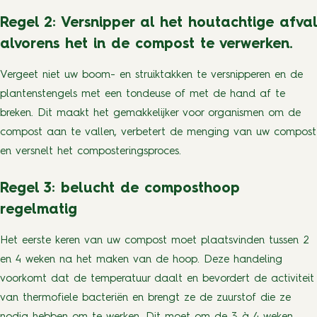
Regel 2: Versnipper al het houtachtige afval
alvorens het in de compost te verwerken.
Vergeet niet uw boom- en struiktakken te versnipperen en de
plantenstengels met een tondeuse of met de hand af te
breken. Dit maakt het gemakkelijker voor organismen om de
compost aan te vallen, verbetert de menging van uw compost
en versnelt het composteringsproces.
Regel 3: belucht de composthoop
regelmatig
Het eerste keren van uw compost moet plaatsvinden tussen 2
en 4 weken na het maken van de hoop. Deze handeling
voorkomt dat de temperatuur daalt en bevordert de activiteit
van thermofiele bacteriën en brengt ze de zuurstof die ze