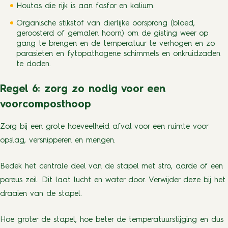
Houtas die rijk is aan fosfor en kalium.
Organische stikstof van dierlijke oorsprong (bloed,
geroosterd of gemalen hoorn) om de gisting weer op
gang te brengen en de temperatuur te verhogen en zo
parasieten en fytopathogene schimmels en onkruidzaden
te doden.
Regel 6: zorg zo nodig voor een
voorcomposthoop
Zorg bij een grote hoeveelheid afval voor een ruimte voor
opslag, versnipperen en mengen.
Bedek het centrale deel van de stapel met stro, aarde of een
poreus zeil. Dit laat lucht en water door. Verwijder deze bij het
draaien van de stapel.
Hoe groter de stapel, hoe beter de temperatuurstijging en dus