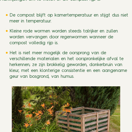
De compost blijft op kamertemperatuur en stijgt dus niet
meer in temperatuur.
Kleine rode wormen worden steeds talrijker en zullen
worden vervangen door regenwormen wanneer de
compost volledig rijp is.
Het is niet meer mogelijk de oorsprong van de
verschillende materialen en het oorspronkelijke afval te
herkennen; ze zijn brokkelig geworden, donkerbruin van
kleur, met een klonterige consistentie en een aangename
geur van bosgrond, van humus.