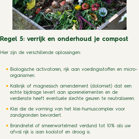
Regel 5: verrijk en onderhoud je compost
Hier zijn de verschillende oplossingen:
Biologische activatoren, rijk aan voedingsstoffen en micro-
organismen.
Kalkrijk of magnesisch amendement (dolomiet) dat een
echte bijdrage levert aan sporenelementen en de
verdienste heeft eventuele slechte geuren te neutraliseren.
Klei die de vorming van het klei-humuscomplex voor
zandgronden bevordert.
Brandnetel of smeerwortelmest verdund tot 10% als uw
afval rijk is aan koolstof en droog is.